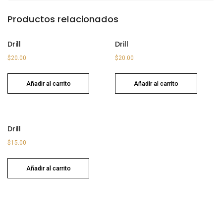
Productos relacionados
Drill
Drill
$
20.00
$
20.00
Añadir al carrito
Añadir al carrito
Drill
$
15.00
Añadir al carrito