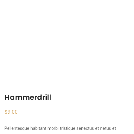
Hammerdrill
$
9.00
Pellentesque habitant morbi tristique senectus et netus et