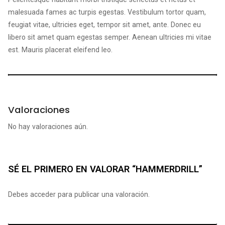
malesuada fames ac turpis egestas. Vestibulum tortor quam,
feugiat vitae, ultricies eget, tempor sit amet, ante. Donec eu
libero sit amet quam egestas semper. Aenean ultricies mi vitae
est. Mauris placerat eleifend leo.
Valoraciones
No hay valoraciones aún.
SÉ EL PRIMERO EN VALORAR “HAMMERDRILL”
Debes
acceder
para publicar una valoración.