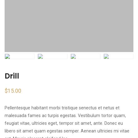
Drill
$
15.00
Pellentesque habitant morbi tristique senectus et netus et
malesuada fames ac turpis egestas. Vestibulum tortor quam,
feugiat vitae, ultricies eget, tempor sit amet, ante. Donec eu
libero sit amet quam egestas semper. Aenean ultricies mi vitae