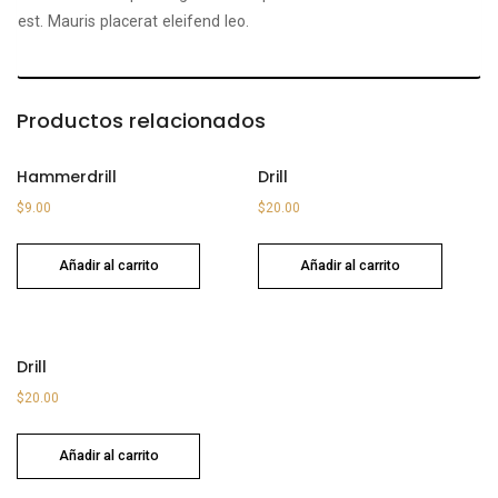
est. Mauris placerat eleifend leo.
Productos relacionados
Hammerdrill
Drill
$
9.00
$
20.00
Añadir al carrito
Añadir al carrito
Drill
$
20.00
Añadir al carrito